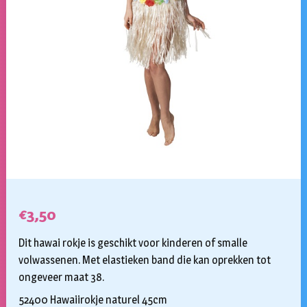
€
3,50
Dit hawai rokje is geschikt voor kinderen of smalle
volwassenen. Met elastieken band die kan oprekken tot
ongeveer maat 38.
52400 Hawaiirokje naturel 45cm