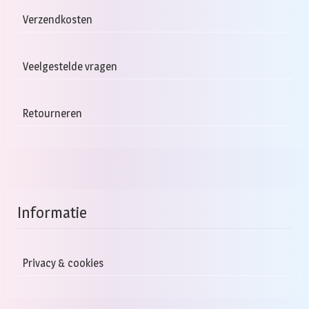
Verzendkosten
Veelgestelde vragen
Retourneren
Informatie
Privacy & cookies