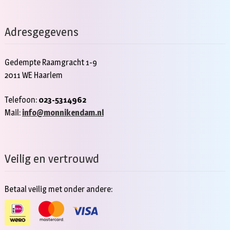
Adresgegevens
Gedempte Raamgracht 1-9
2011 WE Haarlem
Telefoon:
023-5314962
Mail:
info@monnikendam.nl
Veilig en vertrouwd
Betaal veilig met onder andere: