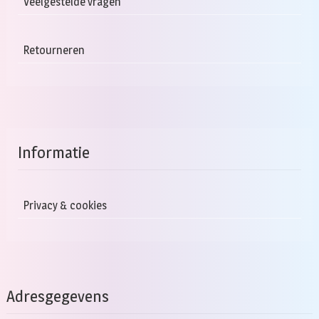
Veelgestelde vragen
Retourneren
Informatie
Privacy & cookies
Adresgegevens