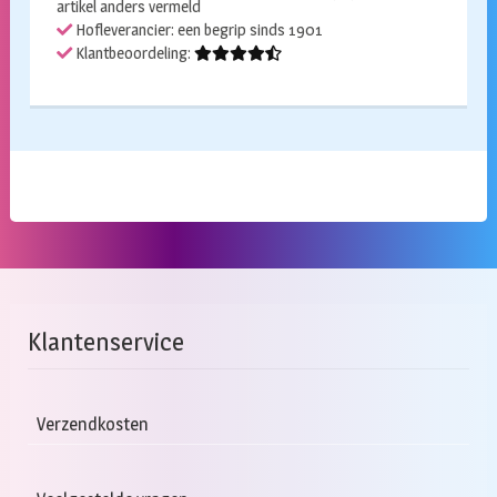
artikel anders vermeld
Hofleverancier: een begrip sinds 1901
Klantbeoordeling:
Klantenservice
Verzendkosten