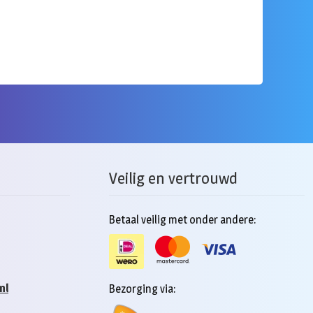
Veilig en vertrouwd
Betaal veilig met onder andere:
nl
Bezorging via: