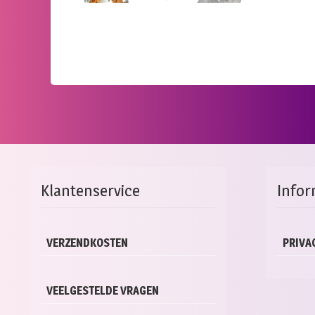
Klantenservice
Infor
VERZENDKOSTEN
PRIVA
VEELGESTELDE VRAGEN