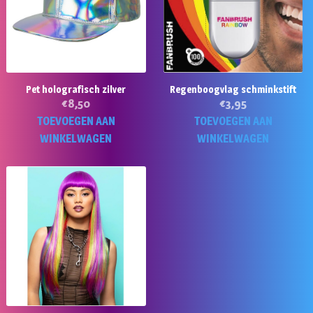
Pet holografisch zilver
Regenboogvlag schminkstift
€
8,50
€
3,95
TOEVOEGEN AAN
TOEVOEGEN AAN
WINKELWAGEN
WINKELWAGEN