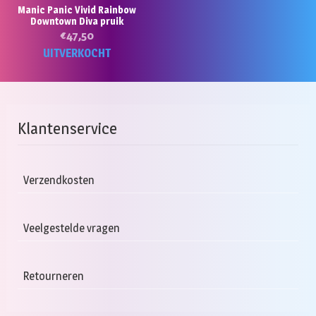
Manic Panic Vivid Rainbow
Downtown Diva pruik
€
47,50
UITVERKOCHT
Klantenservice
Verzendkosten
Veelgestelde vragen
Retourneren