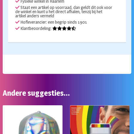
Fysieke winkel in Haarlem
Staat een artikel op voorraad, dan geldt dit ook voor
de winkel en kunt u het direct afhalen, tenzij bij het
artikel anders vermeld
Hofleverancier: een begrip sinds 1901
Klantbeoordeling:
Andere suggesties…