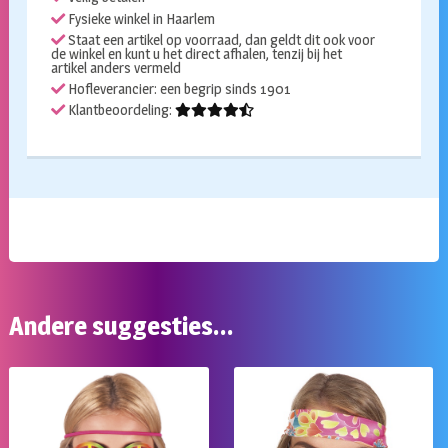
Fysieke winkel in Haarlem
Staat een artikel op voorraad, dan geldt dit ook voor
de winkel en kunt u het direct afhalen, tenzij bij het
artikel anders vermeld
Hofleverancier: een begrip sinds 1901
Klantbeoordeling:
Andere suggesties…