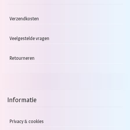
Verzendkosten
Veelgestelde vragen
Retourneren
Informatie
Privacy & cookies