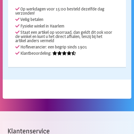
Op werkdagen voor 15:00 besteld dezelfde dag
verzonden!
Veilig betalen
Fysieke winkel in Haarlem
Staat een artikel op voorraad, dan geldt dit ook voor
de winkel en kunt u het direct afhalen, tenzij bij het
artikel anders vermeld
Hofleverancier: een begrip sinds 1901
Klantbeoordeling:
Klantenservice