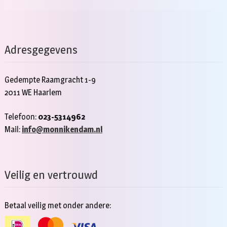
Adresgegevens
Gedempte Raamgracht 1-9
2011 WE Haarlem
Telefoon:
023-5314962
Mail:
info@monnikendam.nl
Veilig en vertrouwd
Betaal veilig met onder andere: