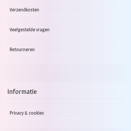
Verzendkosten
Veelgestelde vragen
Retourneren
Informatie
Privacy & cookies