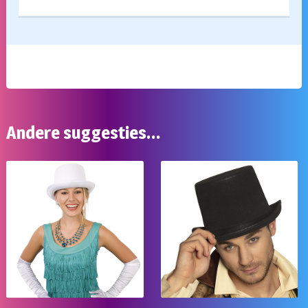
Andere suggesties…