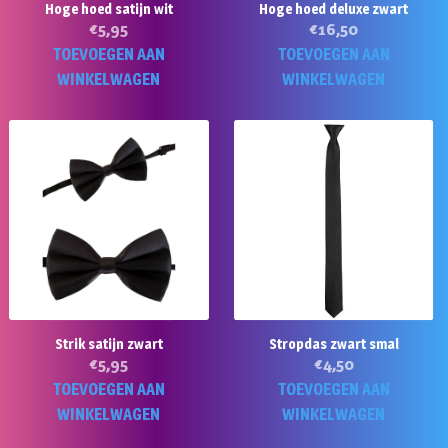
Hoge hoed satijn wit
Hoge hoed deluxe zwart
€
5,95
€
16,50
TOEVOEGEN AAN
TOEVOEGEN AAN
WINKELWAGEN
WINKELWAGEN
Strik satijn zwart
Stropdas zwart smal
€
5,95
€
4,50
TOEVOEGEN AAN
TOEVOEGEN AAN
WINKELWAGEN
WINKELWAGEN