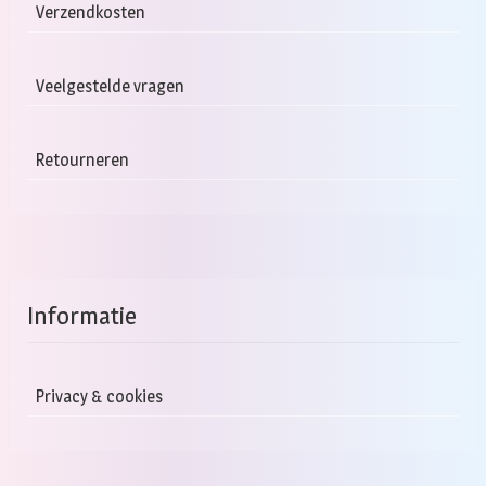
Verzendkosten
Veelgestelde vragen
Retourneren
Informatie
Privacy & cookies