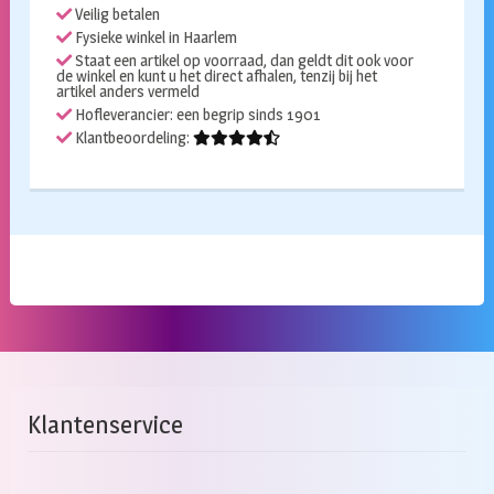
Veilig betalen
Fysieke winkel in Haarlem
Staat een artikel op voorraad, dan geldt dit ook voor
de winkel en kunt u het direct afhalen, tenzij bij het
artikel anders vermeld
Hofleverancier: een begrip sinds 1901
Klantbeoordeling:
Klantenservice