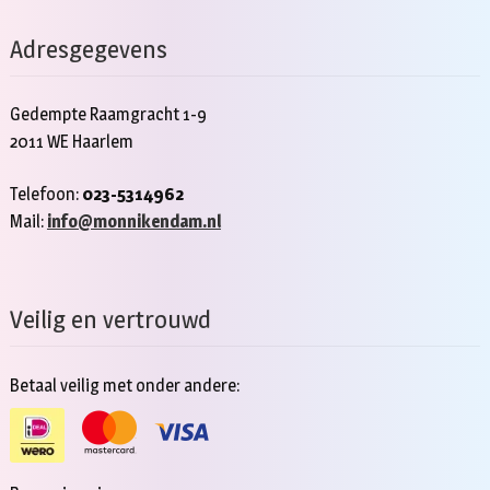
Adresgegevens
Gedempte Raamgracht 1-9
2011 WE Haarlem
Telefoon:
023-5314962
Mail:
info@monnikendam.nl
Veilig en vertrouwd
Betaal veilig met onder andere: