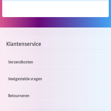
Klantenservice
Verzendkosten
Veelgestelde vragen
Retourneren