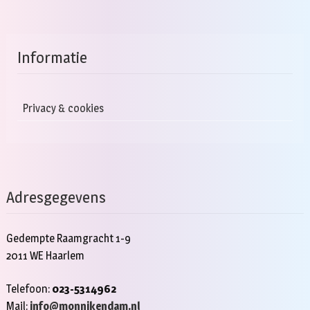
Informatie
Privacy & cookies
Adresgegevens
Gedempte Raamgracht 1-9
2011 WE Haarlem
Telefoon:
023-5314962
Mail:
info@monnikendam.nl