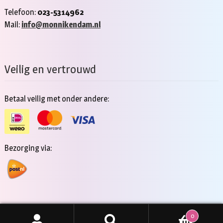
Telefoon:
023-5314962
Mail:
info@monnikendam.nl
Veilig en vertrouwd
Betaal veilig met onder andere:
Bezorging via:
0