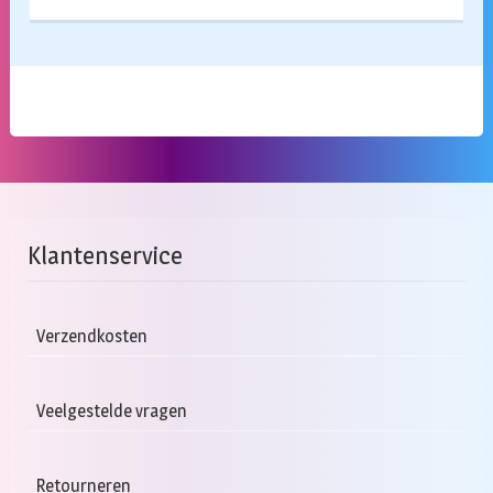
Klantenservice
Verzendkosten
Veelgestelde vragen
Retourneren