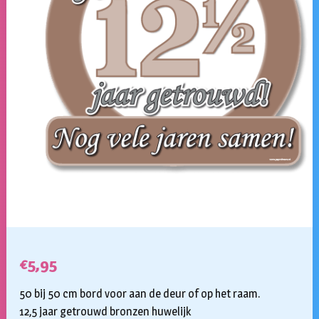
€
5,95
50 bij 50 cm bord voor aan de deur of op het raam.
12,5 jaar getrouwd bronzen huwelijk