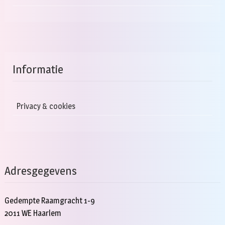
Informatie
Privacy & cookies
Adresgegevens
Gedempte Raamgracht 1-9
2011 WE Haarlem