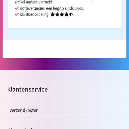
artikel anders vermeld
Hofleverancier: een begrip sinds 1901
Klantbeoordeling:
Klantenservice
Verzendkosten