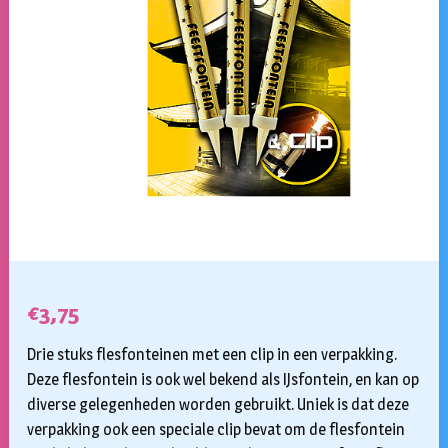
€
3,75
Drie stuks flesfonteinen met een clip in een verpakking.
Deze flesfontein is ook wel bekend als IJsfontein, en kan op
diverse gelegenheden worden gebruikt. Uniek is dat deze
verpakking ook een speciale clip bevat om de flesfontein