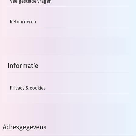
Veelgestelde vragen
Retourneren
Informatie
Privacy & cookies
Adresgegevens