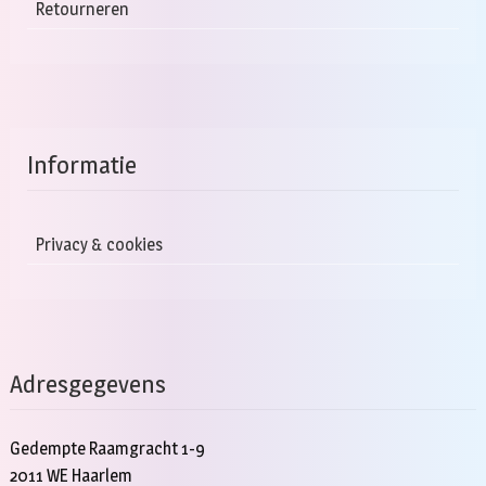
Retourneren
Informatie
Privacy & cookies
Adresgegevens
Gedempte Raamgracht 1-9
2011 WE Haarlem