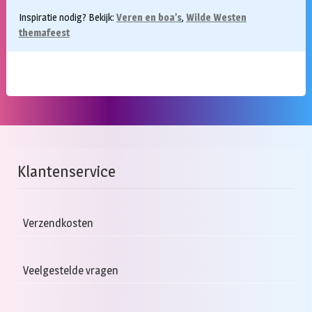
Inspiratie nodig? Bekijk:
Veren en boa’s
,
Wilde Westen
themafeest
Klantenservice
Verzendkosten
Veelgestelde vragen