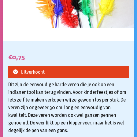
€
0,75
Uitverkocht
Dit zijn de eenvoudige harde veren die je ook op een
indianentooi kan terug vinden. Voor kinderfeestjes of om
iets zelf te maken verkopen wij ze gewoon los per stuk. De
veren zijn ongeveer 30 cm. lang en eenvoudig van
kwaliteit. Deze veren worden ook wel ganzen pennen
genoemd. De veer lijkt op een kippenveer, maar het is wel
degelijk de pen van een gans.