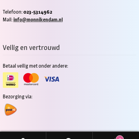
Telefoon:
023-5314962
Mail:
info@monnikendam.nl
Veilig en vertrouwd
Betaal veilig met onder andere:
Bezorging via: