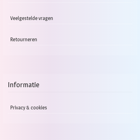
Veelgestelde vragen
Retourneren
Informatie
Privacy & cookies