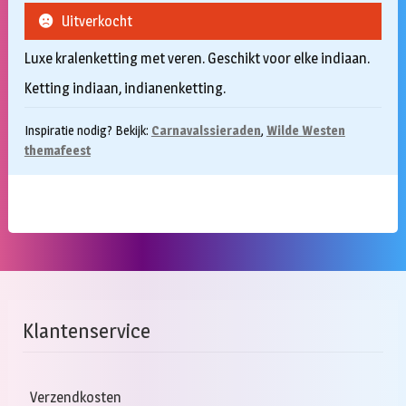
Uitverkocht
Luxe kralenketting met veren. Geschikt voor elke indiaan.
Ketting indiaan, indianenketting.
Inspiratie nodig? Bekijk:
Carnavalssieraden
,
Wilde Westen
themafeest
Klantenservice
Verzendkosten