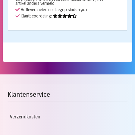
artikel anders vermeld
Hofleverancier: een begrip sinds 1901
Klantbeoordeling:
Klantenservice
Verzendkosten