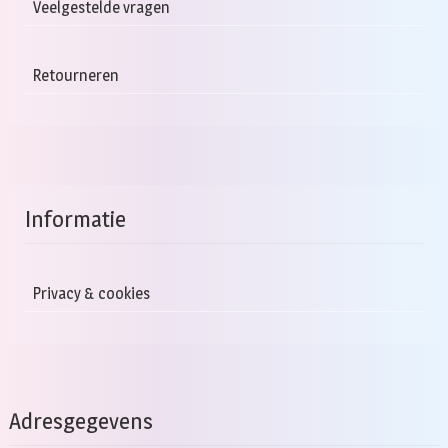
Veelgestelde vragen
Retourneren
Informatie
Privacy & cookies
Adresgegevens