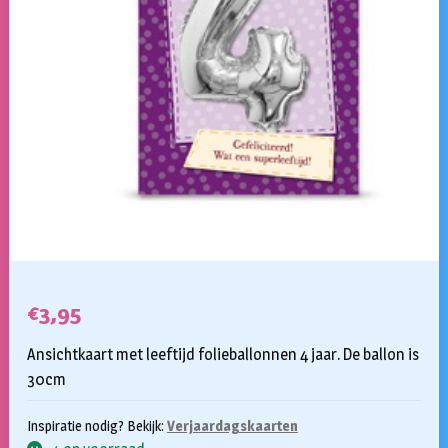
€
3,95
Ansichtkaart met leeftijd folieballonnen 4 jaar. De ballon is
30cm
Inspiratie nodig? Bekijk:
Verjaardagskaarten