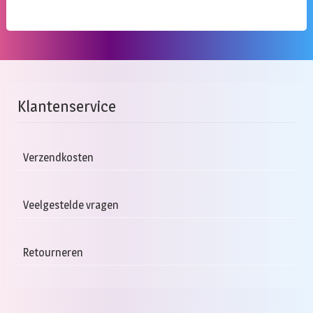
Klantenservice
Verzendkosten
Veelgestelde vragen
Retourneren