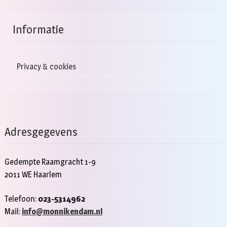
Informatie
Privacy & cookies
Adresgegevens
Gedempte Raamgracht 1-9
2011 WE Haarlem
Telefoon:
023-5314962
Mail:
info@monnikendam.nl