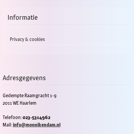
Informatie
Privacy & cookies
Adresgegevens
Gedempte Raamgracht 1-9
2011 WE Haarlem
Telefoon:
023-5314962
Mail:
info@monnikendam.nl