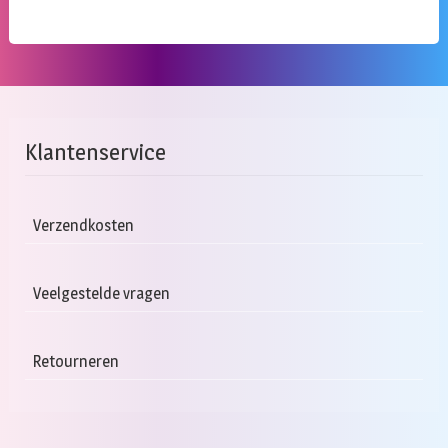
Klantenservice
Verzendkosten
Veelgestelde vragen
Retourneren