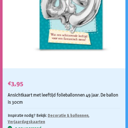
€
3,95
Ansichtkaart met leeftijd folieballonnen 49 jaar. De ballon
is 30cm
Inspiratie nodig? Bekijk:
Decoratie & ballonnen
,
Verjaardagskaarten