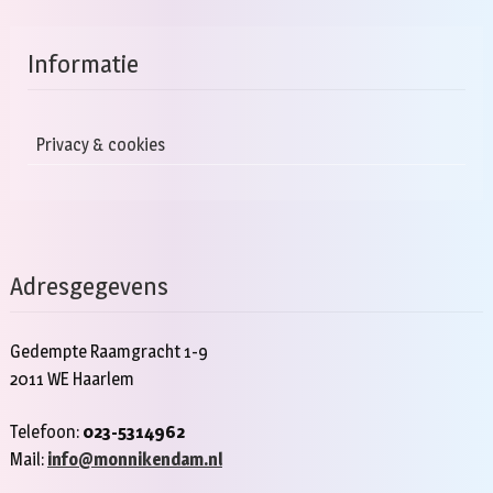
Informatie
Privacy & cookies
Adresgegevens
Gedempte Raamgracht 1-9
2011 WE Haarlem
Telefoon:
023-5314962
Mail:
info@monnikendam.nl