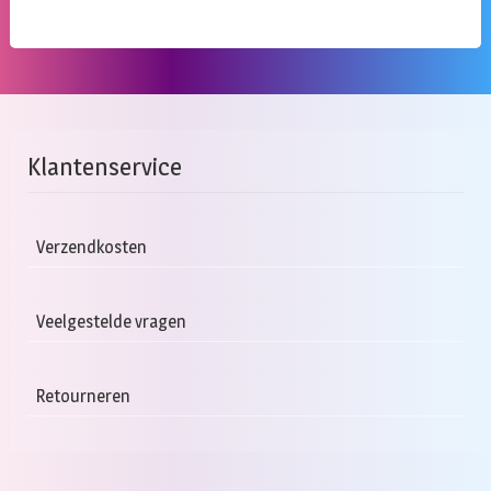
Klantenservice
Verzendkosten
Veelgestelde vragen
Retourneren