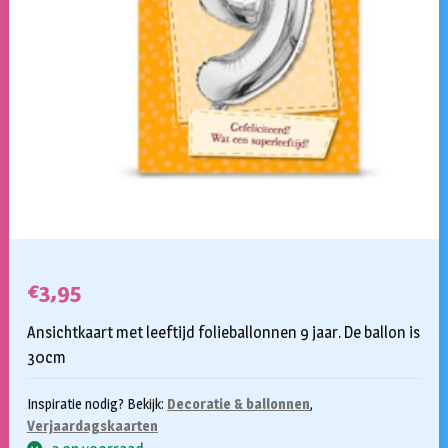
€
3,95
Ansichtkaart met leeftijd folieballonnen 9 jaar. De ballon is
30cm
Inspiratie nodig? Bekijk:
Decoratie & ballonnen
,
Verjaardagskaarten