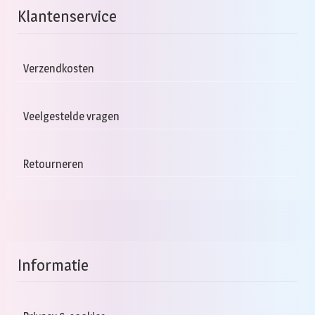
Klantenservice
Verzendkosten
Veelgestelde vragen
Retourneren
Informatie