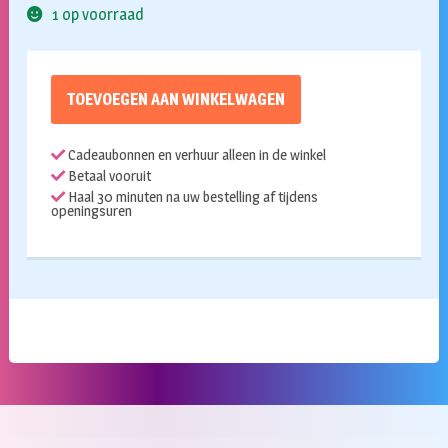
1 op voorraad
TOEVOEGEN AAN WINKELWAGEN
Cadeaubonnen en verhuur alleen in de winkel
Betaal vooruit
Haal 30 minuten na uw bestelling af tijdens
openingsuren