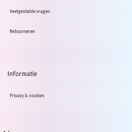
Veelgestelde vragen
Retourneren
Informatie
Privacy & cookies