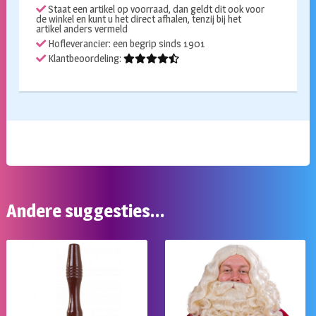
Staat een artikel op voorraad, dan geldt dit ook voor
de winkel en kunt u het direct afhalen, tenzij bij het
artikel anders vermeld
Hofleverancier: een begrip sinds 1901
Klantbeoordeling:
Andere suggesties…