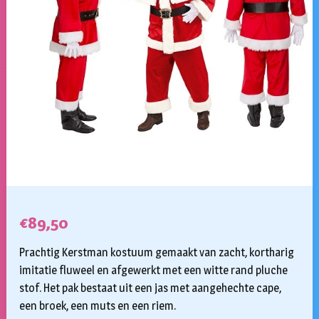
€
89,50
Prachtig Kerstman kostuum gemaakt van zacht, kortharig
imitatie fluweel en afgewerkt met een witte rand pluche
stof. Het pak bestaat uit een jas met aangehechte cape,
een broek, een muts en een riem.