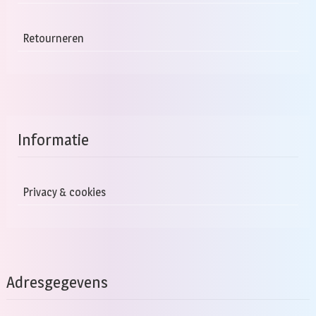
Retourneren
Informatie
Privacy & cookies
Adresgegevens