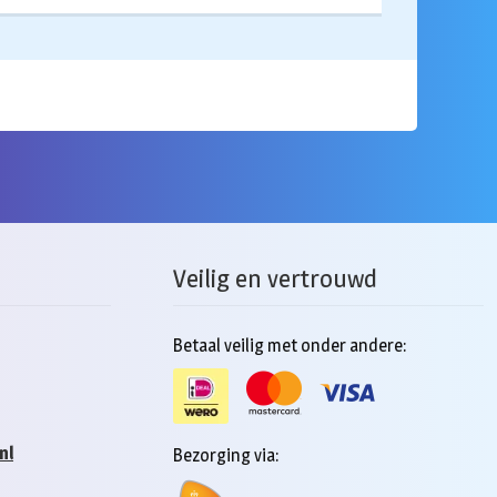
Veilig en vertrouwd
Betaal veilig met onder andere:
nl
Bezorging via: