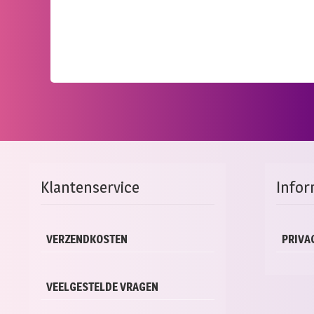
Klantenservice
Infor
VERZENDKOSTEN
PRIVA
VEELGESTELDE VRAGEN