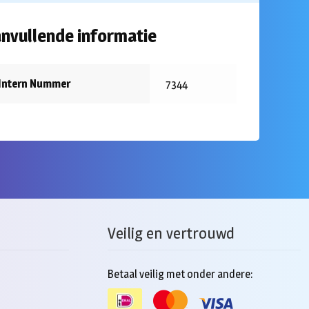
nvullende informatie
Intern Nummer
7344
Veilig en vertrouwd
Betaal veilig met onder andere: