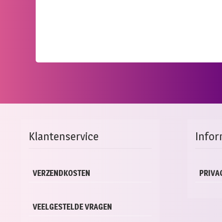
Klantenservice
Infor
VERZENDKOSTEN
PRIVA
VEELGESTELDE VRAGEN