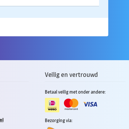
Veilig en vertrouwd
Betaal veilig met onder andere:
nl
Bezorging via: