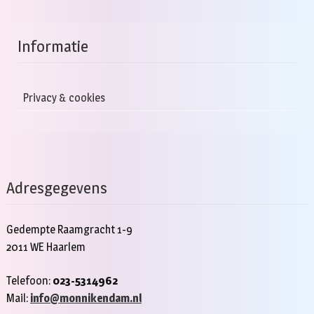
Informatie
Privacy & cookies
Adresgegevens
Gedempte Raamgracht 1-9
2011 WE Haarlem
Telefoon:
023-5314962
Mail:
info@monnikendam.nl