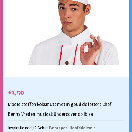
€
3,50
Mooie stoffen koksmuts met in goud de letters Chef
Benny Vreden musical: Undercover op Ibiza
Inspiratie nodig? Bekijk:
Beroepen
,
Hoofddeksels