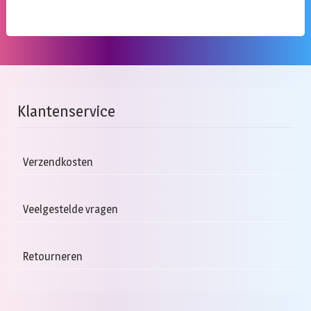
Klantenservice
Verzendkosten
Veelgestelde vragen
Retourneren