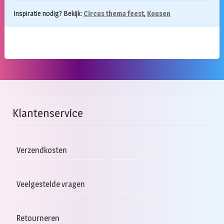
Inspiratie nodig? Bekijk:
Circus thema feest
,
Kousen
Klantenservice
Verzendkosten
Veelgestelde vragen
Retourneren