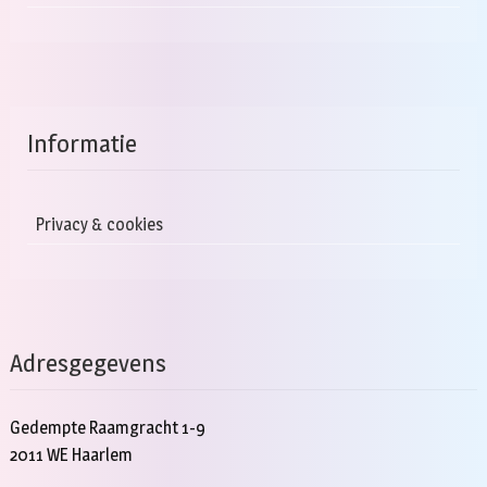
Informatie
Privacy & cookies
Adresgegevens
Gedempte Raamgracht 1-9
2011 WE Haarlem