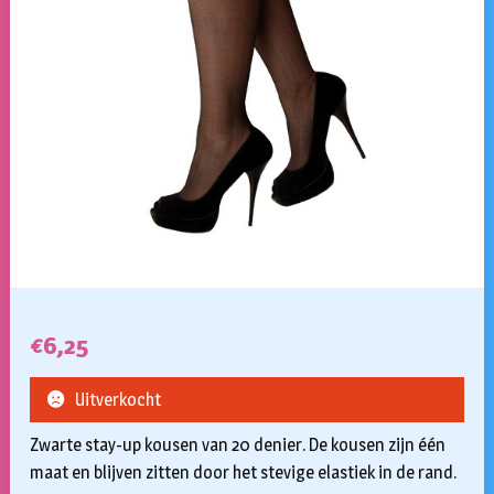
€
6,25
Uitverkocht
Zwarte stay-up kousen van 20 denier. De kousen zijn één
maat en blijven zitten door het stevige elastiek in de rand.