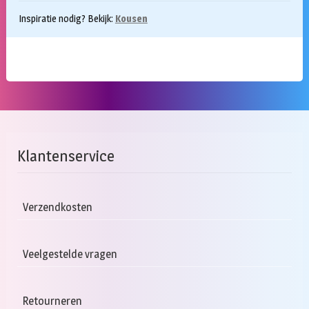
Inspiratie nodig? Bekijk:
Kousen
Klantenservice
Verzendkosten
Veelgestelde vragen
Retourneren