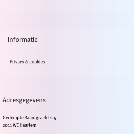
Informatie
Privacy & cookies
Adresgegevens
Gedempte Raamgracht 1-9
2011 WE Haarlem