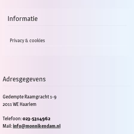
Informatie
Privacy & cookies
Adresgegevens
Gedempte Raamgracht 1-9
2011 WE Haarlem
Telefoon:
023-5314962
Mail:
info@monnikendam.nl