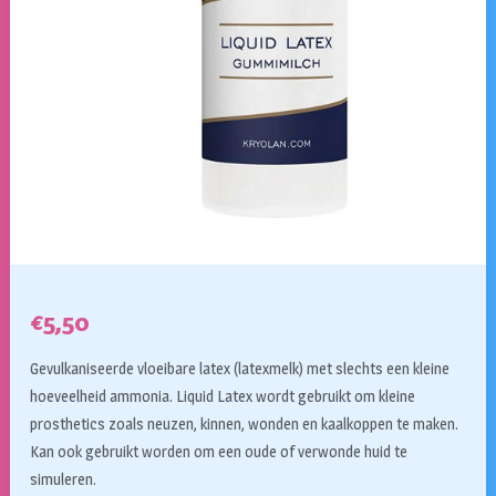
€
5,50
Gevulkaniseerde vloeibare latex (latexmelk) met slechts een kleine
hoeveelheid ammonia. Liquid Latex wordt gebruikt om kleine
prosthetics zoals neuzen, kinnen, wonden en kaalkoppen te maken.
Kan ook gebruikt worden om een oude of verwonde huid te
simuleren.