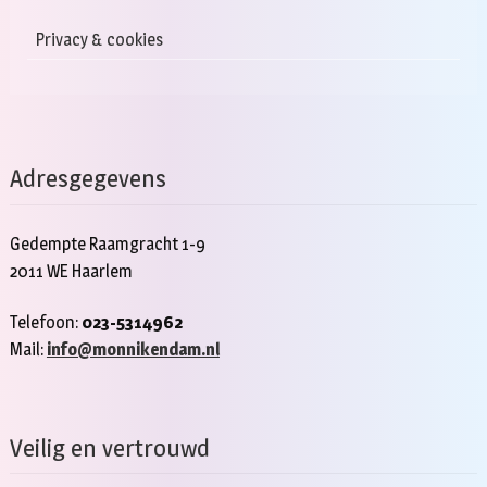
Privacy & cookies
Adresgegevens
Gedempte Raamgracht 1-9
2011 WE Haarlem
Telefoon:
023-5314962
Mail:
info@monnikendam.nl
Veilig en vertrouwd