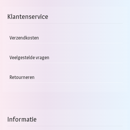
Klantenservice
Verzendkosten
Veelgestelde vragen
Retourneren
Informatie