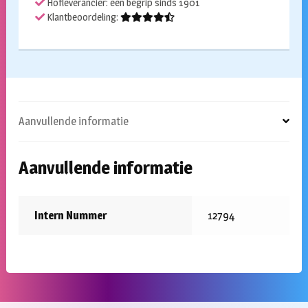
Hofleverancier: een begrip sinds 1901
Klantbeoordeling:
Aanvullende informatie
Aanvullende informatie
Intern Nummer
12794