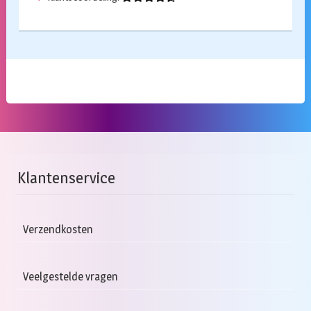
Klantenservice
Verzendkosten
Veelgestelde vragen