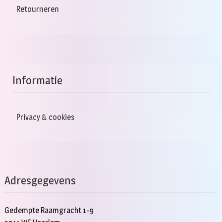
Retourneren
Informatie
Privacy & cookies
Adresgegevens
Gedempte Raamgracht 1-9