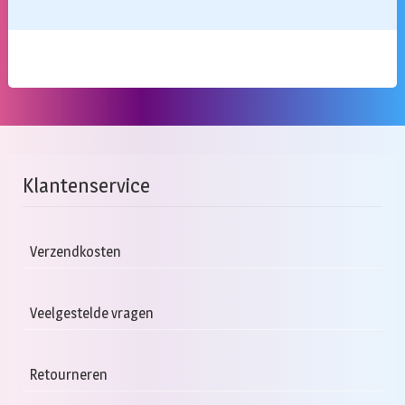
Klantenservice
Verzendkosten
Veelgestelde vragen
Retourneren