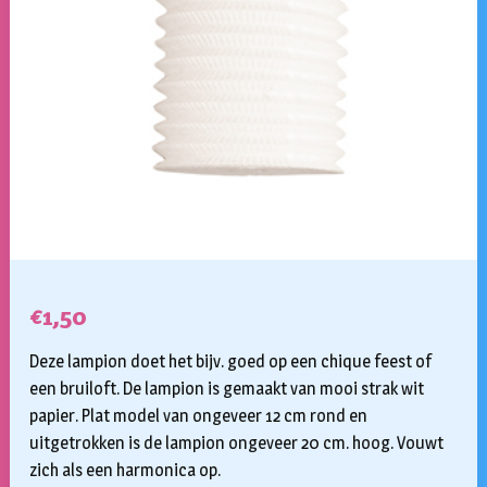
€
1,50
Deze lampion doet het bijv. goed op een chique feest of
een bruiloft. De lampion is gemaakt van mooi strak wit
papier. Plat model van ongeveer 12 cm rond en
uitgetrokken is de lampion ongeveer 20 cm. hoog. Vouwt
zich als een harmonica op.