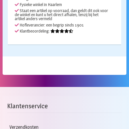
Fysieke winkel in Haarlem
Staat een artikel op voorraad, dan geldt dit ook voor
de winkel en kunt u het direct afhalen, tenzij bij het
artikel anders vermeld
Hofleverancier: een begrip sinds 1901
Klantbeoordeling:
Klantenservice
Verzendkosten