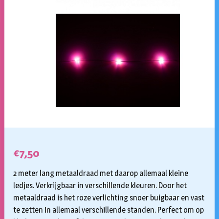
€
7,50
2 meter lang metaaldraad met daarop allemaal kleine
ledjes. Verkrijgbaar in verschillende kleuren. Door het
metaaldraad is het roze verlichting snoer buigbaar en vast
te zetten in allemaal verschillende standen. Perfect om op