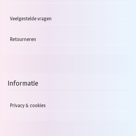
Veelgestelde vragen
Retourneren
Informatie
Privacy & cookies