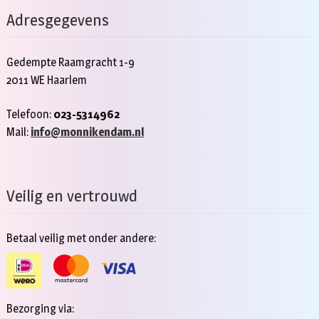
Adresgegevens
Gedempte Raamgracht 1-9
2011 WE Haarlem
Telefoon:
023-5314962
Mail:
info@monnikendam.nl
Veilig en vertrouwd
Betaal veilig met onder andere:
Bezorging via: