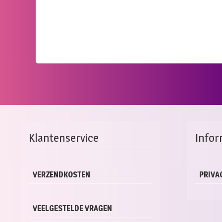
Klantenservice
Infor
VERZENDKOSTEN
PRIVA
VEELGESTELDE VRAGEN