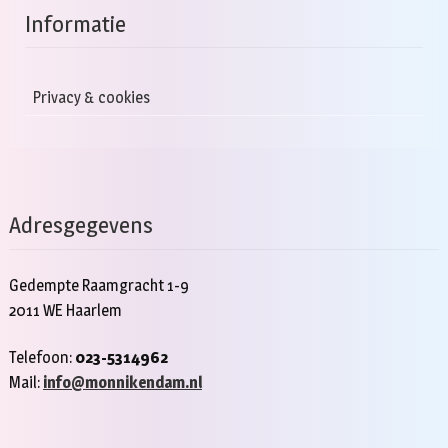
Informatie
Privacy & cookies
Adresgegevens
Gedempte Raamgracht 1-9
2011 WE Haarlem
Telefoon:
023-5314962
Mail:
info@monnikendam.nl