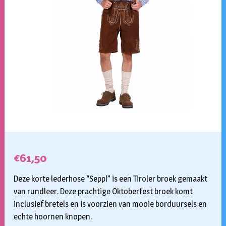
€
61,50
Deze korte lederhose “Seppl” is een Tiroler broek gemaakt
van rundleer. Deze prachtige Oktoberfest broek komt
inclusief bretels en is voorzien van mooie borduursels en
echte hoornen knopen.