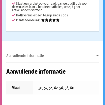
Staat een artikel op voorraad, dan geldt dit ook voor
de winkel en kunt u het direct afhalen, tenzij bij het
artikel anders vermeld
Hofleverancier: een begrip sinds 1901
Klantbeoordeling:
Aanvullende informatie
Aanvullende informatie
Maat
50, 52, 54, 62, 56, 58, 60