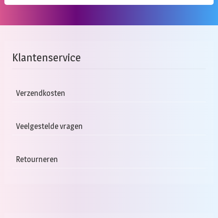
Klantenservice
Verzendkosten
Veelgestelde vragen
Retourneren