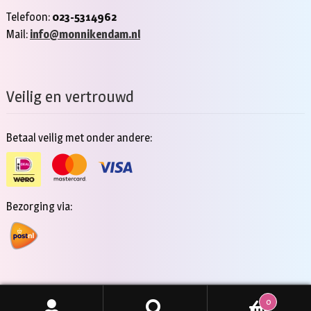
Telefoon:
023-5314962
Mail:
info@monnikendam.nl
Veilig en vertrouwd
Betaal veilig met onder andere:
Bezorging via:
0