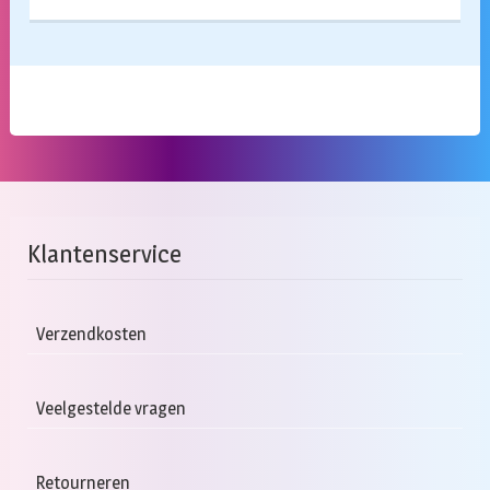
Klantenservice
Verzendkosten
Veelgestelde vragen
Retourneren