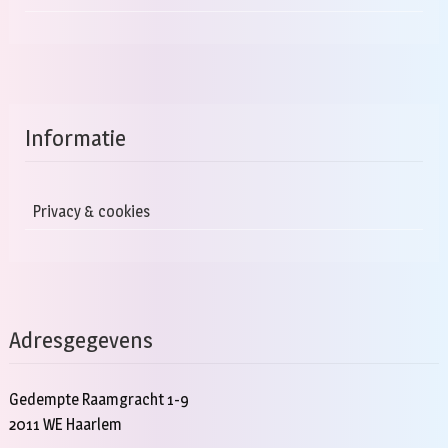
Informatie
Privacy & cookies
Adresgegevens
Gedempte Raamgracht 1-9
2011 WE Haarlem