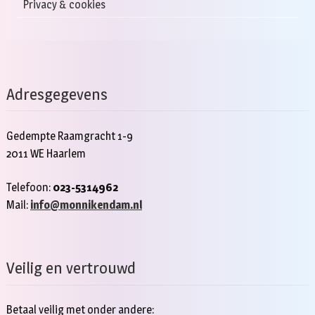
Privacy & cookies
Adresgegevens
Gedempte Raamgracht 1-9
2011 WE Haarlem
Telefoon:
023-5314962
Mail:
info@monnikendam.nl
Veilig en vertrouwd
Betaal veilig met onder andere: