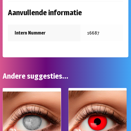
Aanvullende informatie
Intern Nummer
16687
Andere suggesties…