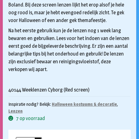
Boland. Bij deze screen lenzen lijkt het erop alsof je hele
oog rood is, maar je hebt evengoed redelijk zicht. Te gek
voor Halloween of een ander gek themafeestje.
Na het eerste gebruik kun je de lenzen nog 1 week lang
bewaren en gebruiken. Lees voor het indoen van de lenzen
eerst goed de bijgeleverde beschrijving. Er zijn een aantal
belangrijke tips bij het onderhoud en gebruik! De lenzen
zijn exclusief bewaar en reinigingsvloeistof, deze
verkopen wij apart.
40144 Weeklenzen Cyborg (Red screen)
Inspiratie nodig? Bekijk:
Halloween kostuums & decoratie
,
Lenzen
7 op voorraad