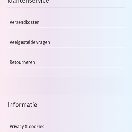
Klantenservice
Verzendkosten
Veelgestelde vragen
Retourneren
Informatie
Privacy & cookies