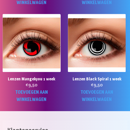
WINKELWAGEN
WINKELWAGEN
Lenzen Mangekyou 1 week
Lenzen Black Spiral 1 week
€
9,50
€
9,50
TOEVOEGEN AAN
TOEVOEGEN AAN
WINKELWAGEN
WINKELWAGEN