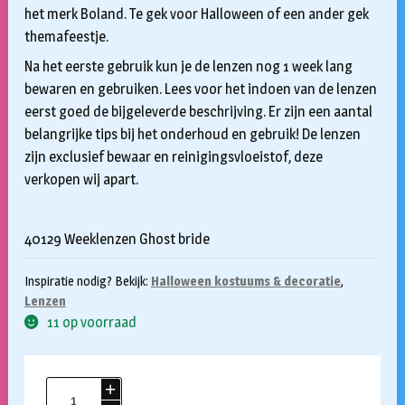
het merk Boland. Te gek voor Halloween of een ander gek
themafeestje.
Na het eerste gebruik kun je de lenzen nog 1 week lang
bewaren en gebruiken. Lees voor het indoen van de lenzen
eerst goed de bijgeleverde beschrijving. Er zijn een aantal
belangrijke tips bij het onderhoud en gebruik! De lenzen
zijn exclusief bewaar en reinigingsvloeistof, deze
verkopen wij apart.
40129 Weeklenzen Ghost bride
Inspiratie nodig? Bekijk:
Halloween kostuums & decoratie
,
Lenzen
11 op voorraad
Lenzen