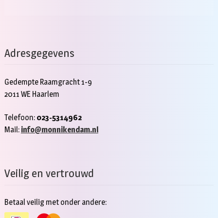
Adresgegevens
Gedempte Raamgracht 1-9
2011 WE Haarlem
Telefoon:
023-5314962
Mail:
info@monnikendam.nl
Veilig en vertrouwd
Betaal veilig met onder andere: