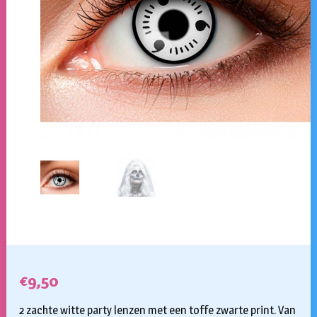
€
9,50
2 zachte witte party lenzen met een toffe zwarte print. Van