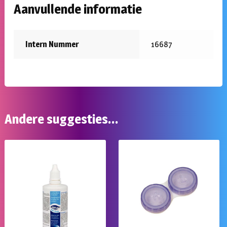
Aanvullende informatie
Intern Nummer
16687
Andere suggesties…