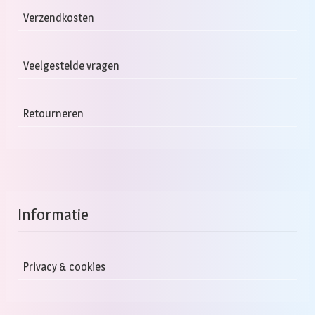
Verzendkosten
Veelgestelde vragen
Retourneren
Informatie
Privacy & cookies