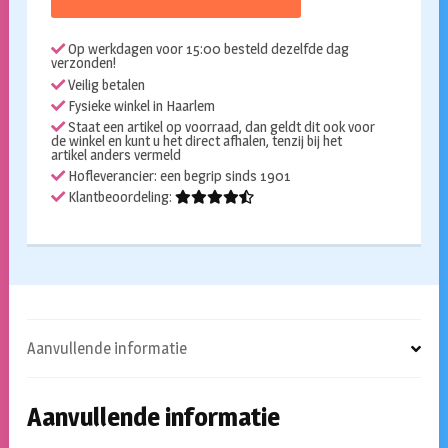
Op werkdagen voor 15:00 besteld dezelfde dag
verzonden!
Veilig betalen
Fysieke winkel in Haarlem
Staat een artikel op voorraad, dan geldt dit ook voor
de winkel en kunt u het direct afhalen, tenzij bij het
artikel anders vermeld
Hofleverancier: een begrip sinds 1901
Klantbeoordeling:
Aanvullende informatie
Aanvullende informatie