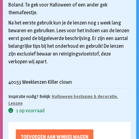
Boland. Te gek voor Halloween of een ander gek
themafeestje.
Na het eerste gebruik kun je de lenzen nog 1 week lang
bewaren en gebruiken. Lees voor het indoen van de lenzen
eerst goed de bijgeleverde beschrijving. Er zijn een aantal
belangrijke tips bij het onderhoud en gebruik! De lenzen
zijn exclusief bewaar en reinigingsvloeistof, deze
verkopen wij apart.
40153 Weeklenzen Killer clown
Inspiratie nodig? Bekijk:
Halloween kostuums & decoratie
,
Lenzen
1 op voorraad
TOEVOEGEN AAN WINKELWAGEN