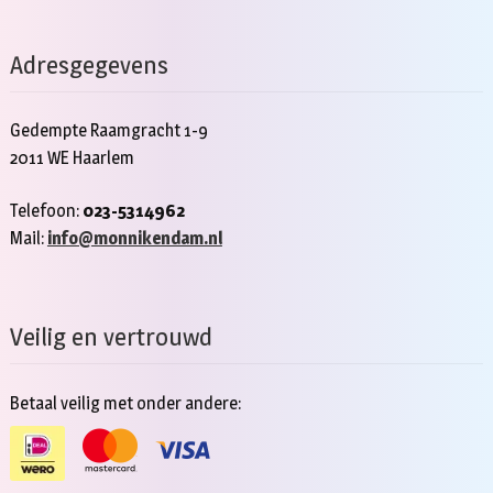
Adresgegevens
Gedempte Raamgracht 1-9
2011 WE Haarlem
Telefoon:
023-5314962
Mail:
info@monnikendam.nl
Veilig en vertrouwd
Betaal veilig met onder andere: