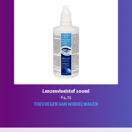
Lenzenvloeistof 100ml
€
4,75
TOEVOEGEN AAN WINKELWAGEN