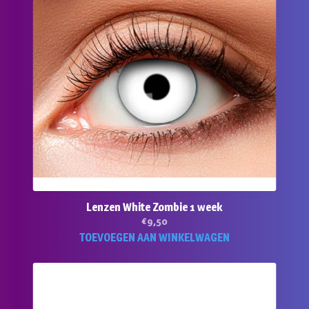
Lenzen White Zombie 1 week
€
9,50
TOEVOEGEN AAN WINKELWAGEN