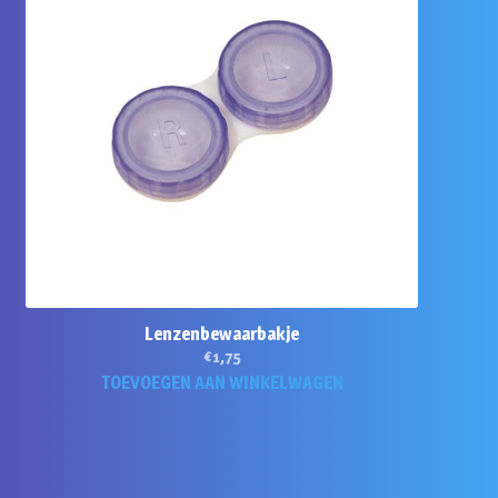
Lenzenbewaarbakje
€
1,75
TOEVOEGEN AAN WINKELWAGEN