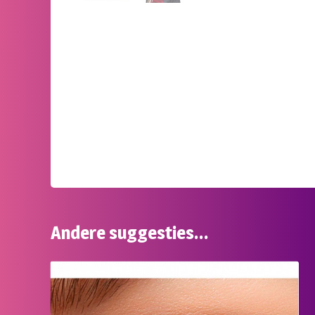
Andere suggesties…