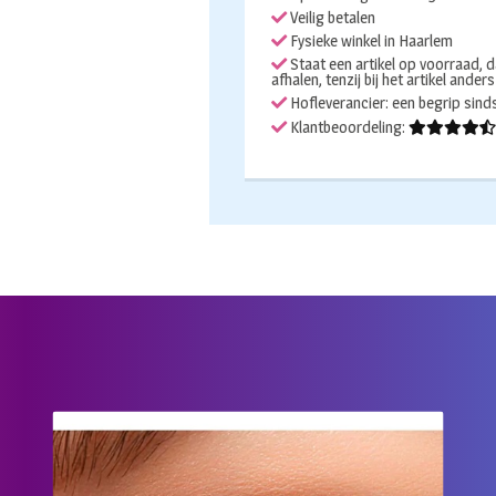
Veilig betalen
Fysieke winkel in Haarlem
Staat een artikel op voorraad, d
afhalen, tenzij bij het artikel ander
Hofleverancier: een begrip sin
Klantbeoordeling: