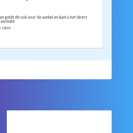
an geldt dit ook voor de winkel en kunt u het direct
s vermeld
ds 1901