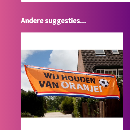
Andere suggesties…