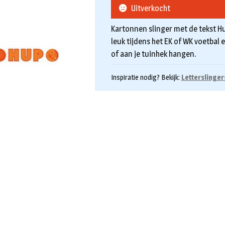
Uitverkocht
Kartonnen slinger met de tekst Hu
leuk tijdens het EK of WK voetbal 
of aan je tuinhek hangen.
Inspiratie nodig? Bekijk:
Letterslinger