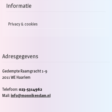
Informatie
Privacy & cookies
Adresgegevens
Gedempte Raamgracht 1-9
2011 WE Haarlem
Telefoon:
023-5314962
Mail:
info@monnikendam.nl