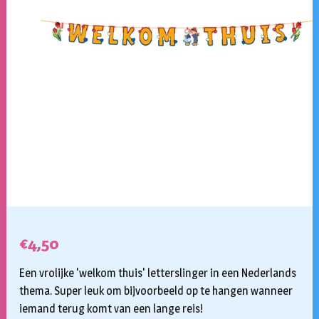
€
4,50
Een vrolijke 'welkom thuis' letterslinger in een Nederlands
thema. Super leuk om bijvoorbeeld op te hangen wanneer
iemand terug komt van een lange reis!