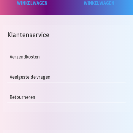
WINKELWAGEN
WINKELWAGEN
Klantenservice
Verzendkosten
Veelgestelde vragen
Retourneren