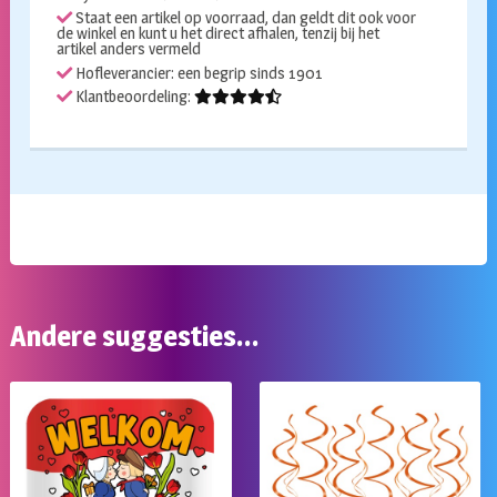
Staat een artikel op voorraad, dan geldt dit ook voor
de winkel en kunt u het direct afhalen, tenzij bij het
artikel anders vermeld
Hofleverancier: een begrip sinds 1901
Klantbeoordeling:
Andere suggesties…