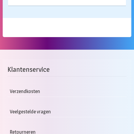
Klantenservice
Verzendkosten
Veelgestelde vragen
Retourneren