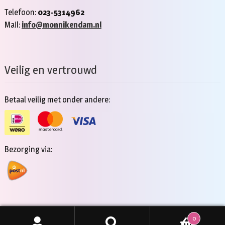
Telefoon:
023-5314962
Mail:
info@monnikendam.nl
Veilig en vertrouwd
Betaal veilig met onder andere:
Bezorging via:
0