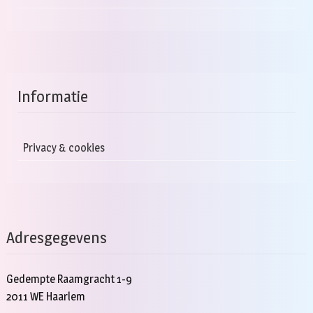
Informatie
Privacy & cookies
Adresgegevens
Gedempte Raamgracht 1-9
2011 WE Haarlem