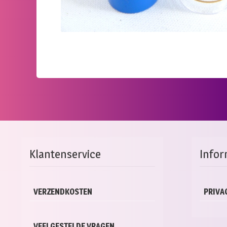
Klantenservice
Infor
VERZENDKOSTEN
PRIVA
VEELGESTELDE VRAGEN