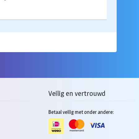
Veilig en vertrouwd
Betaal veilig met onder andere: