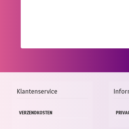
Klantenservice
Infor
VERZENDKOSTEN
PRIVA