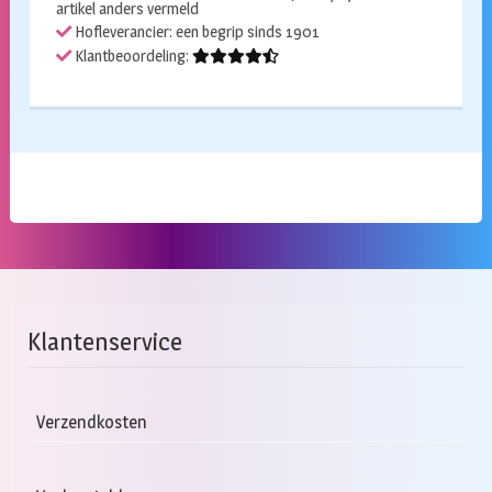
artikel anders vermeld
Hofleverancier: een begrip sinds 1901
Klantbeoordeling:
Klantenservice
Verzendkosten