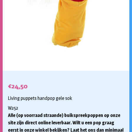
€
24,50
Living puppets handpop gele sok
W252
Alle (op voorraad straande) buikspreekpoppen op onze
site zijn direct online leverbaar. Wilt u een pop graag
eerst in onze winkel bekijken? Laat het ons dan minimaal