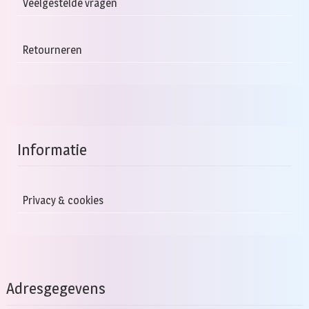
Veelgestelde vragen
Retourneren
Informatie
Privacy & cookies
Adresgegevens