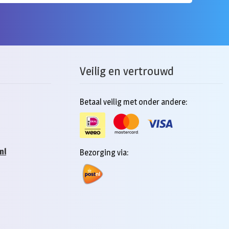
Veilig en vertrouwd
Betaal veilig met onder andere:
nl
Bezorging via: