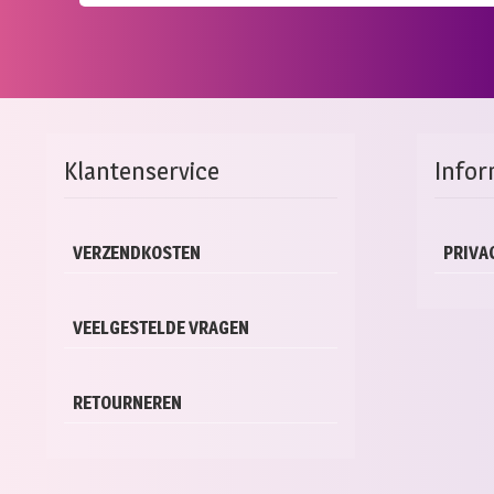
Klantenservice
Infor
VERZENDKOSTEN
PRIVA
VEELGESTELDE VRAGEN
RETOURNEREN