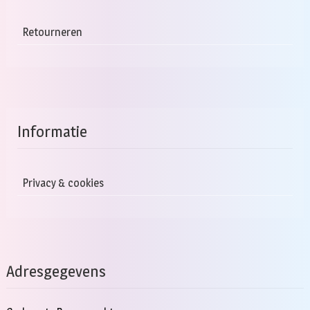
Retourneren
Informatie
Privacy & cookies
Adresgegevens