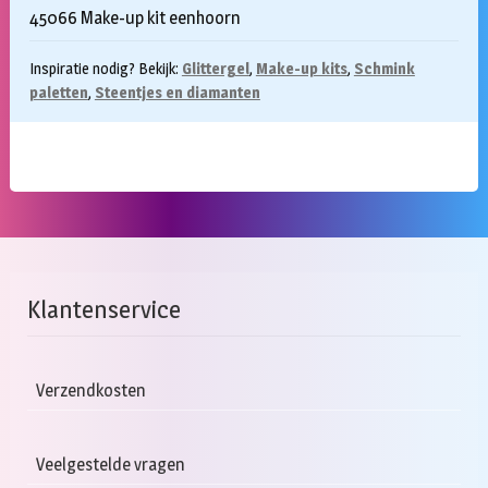
45066 Make-up kit eenhoorn
Inspiratie nodig? Bekijk:
Glittergel
,
Make-up kits
,
Schmink
paletten
,
Steentjes en diamanten
Klantenservice
Verzendkosten
Veelgestelde vragen