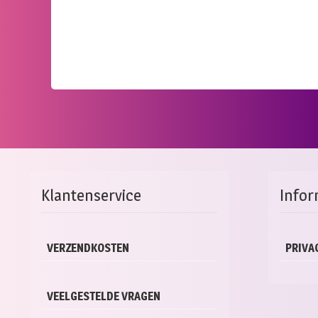
Klantenservice
Infor
VERZENDKOSTEN
PRIVA
VEELGESTELDE VRAGEN