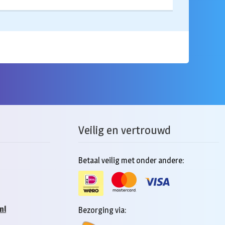
Veilig en vertrouwd
Betaal veilig met onder andere:
nl
Bezorging via: