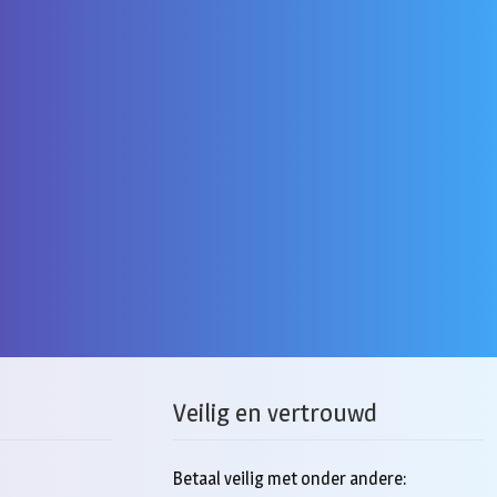
Veilig en vertrouwd
Betaal veilig met onder andere: