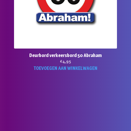
Deurbord verkeersbord 50 Abraham
€
4,95
TOEVOEGEN AAN WINKELWAGEN