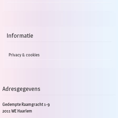
Informatie
Privacy & cookies
Adresgegevens
Gedempte Raamgracht 1-9
2011 WE Haarlem