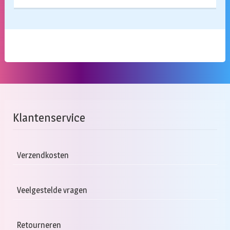
Klantenservice
Verzendkosten
Veelgestelde vragen
Retourneren