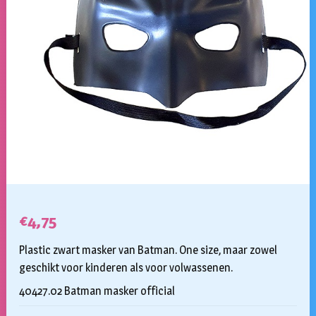
€
4,75
Plastic zwart masker van Batman. One size, maar zowel
geschikt voor kinderen als voor volwassenen.
40427.02 Batman masker official