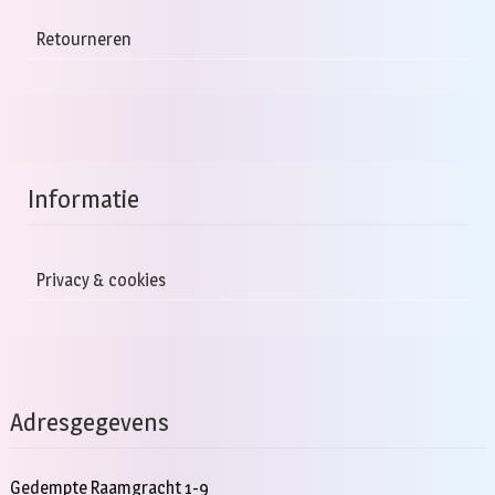
Retourneren
Informatie
Privacy & cookies
Adresgegevens
Gedempte Raamgracht 1-9