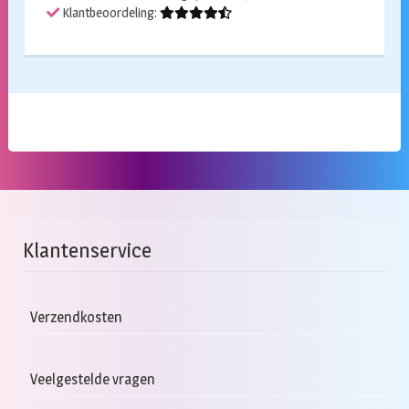
Klantbeoordeling:
Klantenservice
Verzendkosten
Veelgestelde vragen