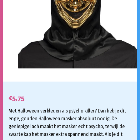
€
5,75
Met Halloween verkleden als psycho killer? Dan heb je dit
enge, gouden Halloween masker absoluut nodig. De
geniepige lach maakt het masker echt psycho, terwijl de
zwarte kap het masker extra spannend maakt. Als je dit