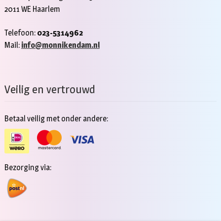
2011 WE Haarlem
Telefoon:
023-5314962
Mail:
info@monnikendam.nl
Veilig en vertrouwd
Betaal veilig met onder andere:
Bezorging via: